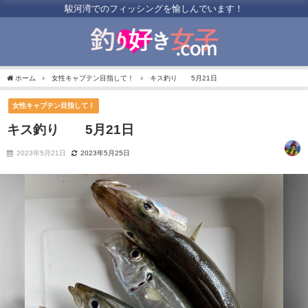
駿河湾でのフィッシングを愉しんでいます！
ホーム
女性キャプテン目指して！
キス釣り 5月21日
女性キャプテン目指して！
キス釣り 5月21日
2023年5月21日
2023年5月25日