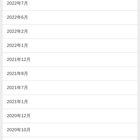
2022年7月
2022年6月
2022年2月
2022年1月
2021年12月
2021年8月
2021年7月
2021年1月
2020年12月
2020年10月