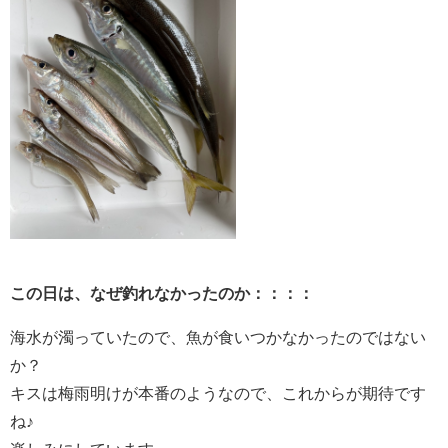
この日は、なぜ釣れなかったのか：：：：
海水が濁っていたので、魚が食いつかなかったのではない
か？
キスは梅雨明けが本番のようなので、これからが期待です
ね♪