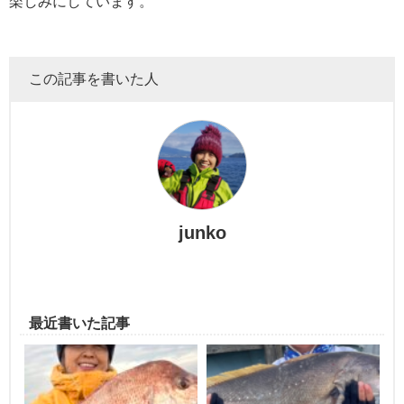
楽しみにしています。
この記事を書いた人
junko
最近書いた記事