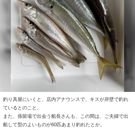
釣り具屋にいくと、店内アナウンスで、キスが岸壁で釣れ
ているとのこと。
また、係留場で出会う船長さんも、この間は、ご夫婦で出
船して型のよいものが60匹あまり釣れたとか。