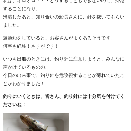
私は、オロオロ・・・どうすることもできないので、帰港
することになり、
帰港したあと、知り合いの船長さんに、針を抜いてもらい
ました。
遊漁船をしていると、お客さんがよくあるそうです。
何事も経験！さすがです！
いつも出船のときには、釣り針に注意しようと、みんなに
声かけているものの、
今日の出来事で、釣り針を危険視することが薄れていたこ
とがわかりました！
釣りにいくときは、皆さん、釣り針には十分気を付けてく
ださいね！