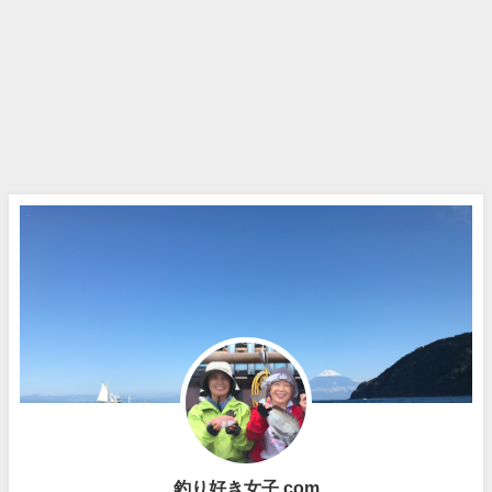
釣り好き女子.com