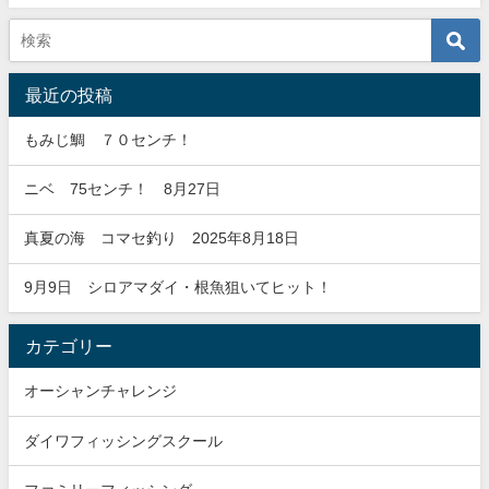
最近の投稿
もみじ鯛 ７０センチ！
ニベ 75センチ！ 8月27日
真夏の海 コマセ釣り 2025年8月18日
9月9日 シロアマダイ・根魚狙いてヒット！
カテゴリー
オーシャンチャレンジ
ダイワフィッシングスクール