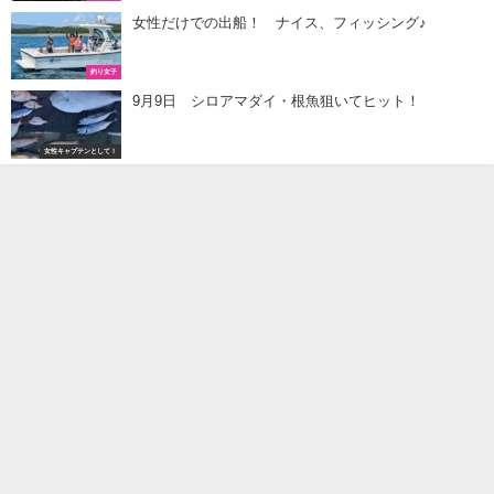
女性だけでの出船！ ナイス、フィッシング♪
釣り女子
9月9日 シロアマダイ・根魚狙いてヒット！
女性キャプテンとして！