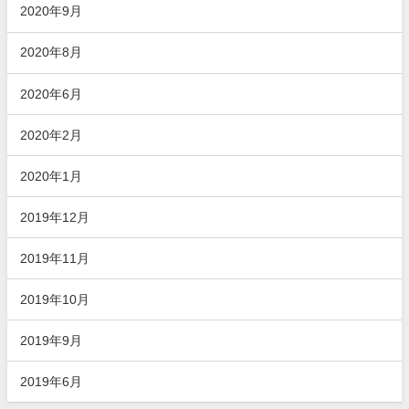
2020年9月
2020年8月
2020年6月
2020年2月
2020年1月
2019年12月
2019年11月
2019年10月
2019年9月
2019年6月