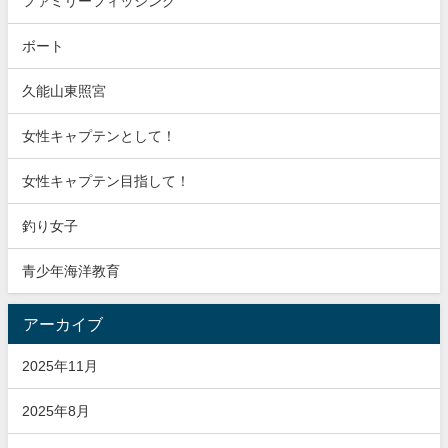
ファミリーフィッシング
ボート
久能山東照宮
女性キャプテンとして！
女性キャプテン目指して！
釣り女子
青少年海洋教育
アーカイブ
2025年11月
2025年8月