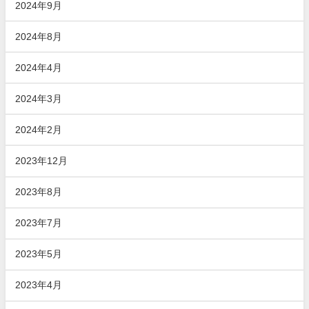
2024年9月
2024年8月
2024年4月
2024年3月
2024年2月
2023年12月
2023年8月
2023年7月
2023年5月
2023年4月