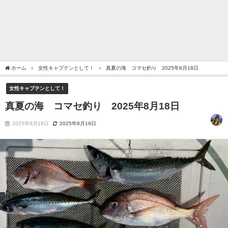
ホーム
女性キャプテンとして！
真夏の海 コマセ釣り 2025年8月18日
女性キャプテンとして！
真夏の海 コマセ釣り 2025年8月18日
2025年8月18日
2025年8月19日