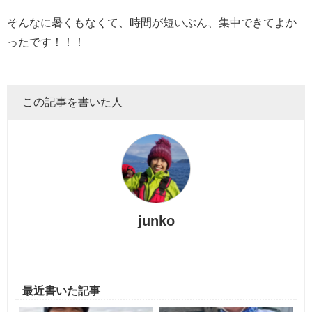
そんなに暑くもなくて、時間が短いぶん、集中できてよか
ったです！！！
この記事を書いた人
junko
最近書いた記事