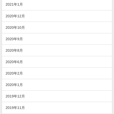
2021年1月
2020年12月
2020年10月
2020年9月
2020年8月
2020年6月
2020年2月
2020年1月
2019年12月
2019年11月