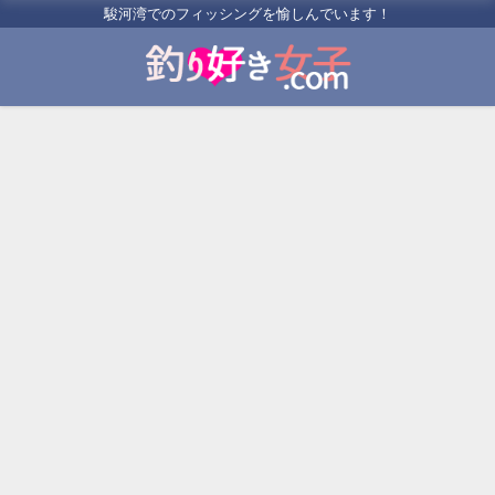
駿河湾でのフィッシングを愉しんでいます！