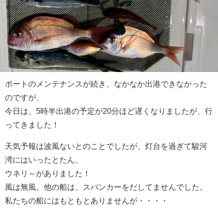
ボートのメンテナンスが続き、なかなか出港できなかった
のですが、
今日は、5時半出港の予定が20分ほど遅くなりましたが、行
ってきました！
天気予報は波風ないとのことでしたが、灯台を過ぎて駿河
湾にはいったとたん、
ウネリ～がありました！
風は無風。他の船は、スパンカーをだしてませんでした。
私たちの船にはもともとありませんが・・・・