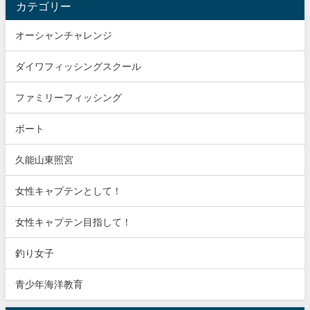
カテゴリー
オーシャンチャレンジ
ダイワフィッシングスクール
ファミリーフィッシング
ボート
久能山東照宮
女性キャプテンとして！
女性キャプテン目指して！
釣り女子
青少年海洋教育