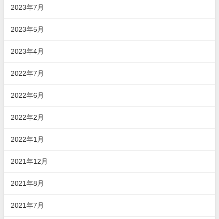
2023年7月
2023年5月
2023年4月
2022年7月
2022年6月
2022年2月
2022年1月
2021年12月
2021年8月
2021年7月