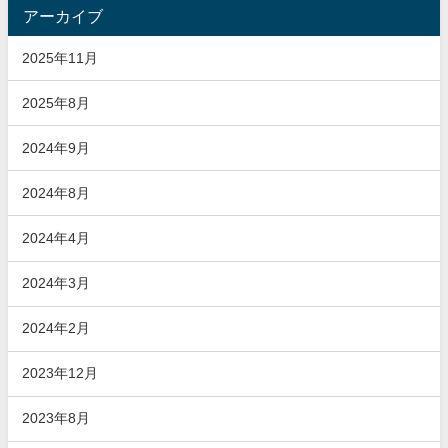
アーカイブ
2025年11月
2025年8月
2024年9月
2024年8月
2024年4月
2024年3月
2024年2月
2023年12月
2023年8月