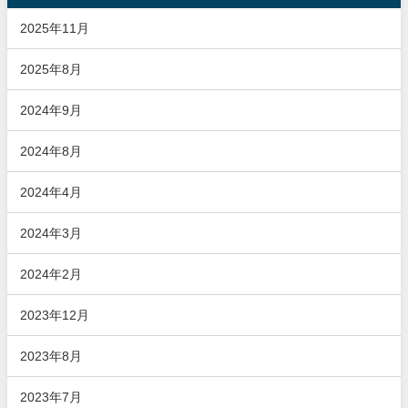
2025年11月
2025年8月
2024年9月
2024年8月
2024年4月
2024年3月
2024年2月
2023年12月
2023年8月
2023年7月