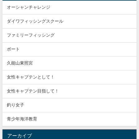
オーシャンチャレンジ
ダイワフィッシングスクール
ファミリーフィッシング
ボート
久能山東照宮
女性キャプテンとして！
女性キャプテン目指して！
釣り女子
青少年海洋教育
アーカイブ