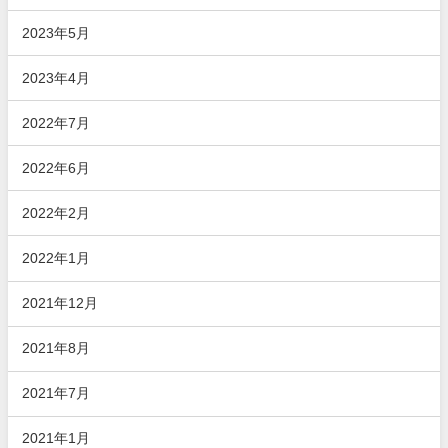
2023年5月
2023年4月
2022年7月
2022年6月
2022年2月
2022年1月
2021年12月
2021年8月
2021年7月
2021年1月