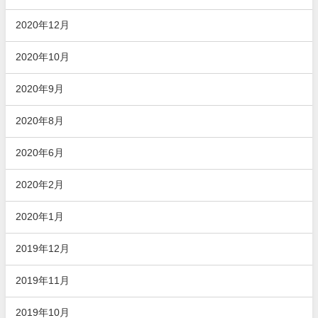
2020年12月
2020年10月
2020年9月
2020年8月
2020年6月
2020年2月
2020年1月
2019年12月
2019年11月
2019年10月